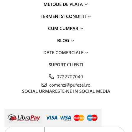
METODE DE PLATA
TERMENI SI CONDITII
CUM CUMPAR
BLOG
DATE COMERCIALE
SUPORT CLIENTI
0722707040
comenzi@pufezel.ro
SOCIAL
URMARESTE-NE IN SOCIAL MEDIA