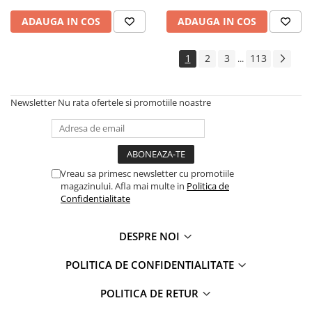
ADAUGA IN COS
ADAUGA IN COS
1
2
3
113
...
Newsletter
Nu rata ofertele si promotiile noastre
Vreau sa primesc newsletter cu promotiile
magazinului. Afla mai multe in
Politica de
Confidentialitate
DESPRE NOI
POLITICA DE CONFIDENTIALITATE
POLITICA DE RETUR