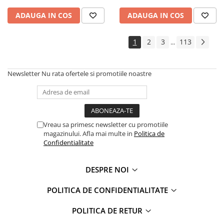
ADAUGA IN COS
ADAUGA IN COS
1
2
3
113
...
Newsletter
Nu rata ofertele si promotiile noastre
Vreau sa primesc newsletter cu promotiile
magazinului. Afla mai multe in
Politica de
Confidentialitate
DESPRE NOI
POLITICA DE CONFIDENTIALITATE
POLITICA DE RETUR