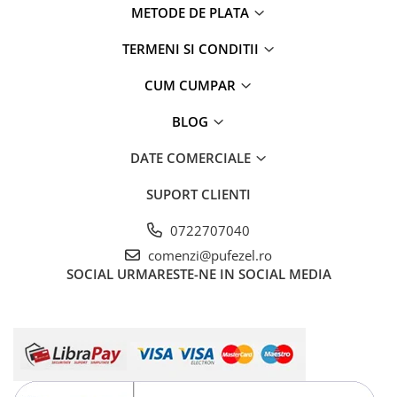
METODE DE PLATA
TERMENI SI CONDITII
CUM CUMPAR
BLOG
DATE COMERCIALE
SUPORT CLIENTI
0722707040
comenzi@pufezel.ro
SOCIAL
URMARESTE-NE IN SOCIAL MEDIA