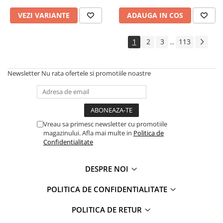
VEZI VARIANTE
ADAUGA IN COS
1
2
3
113
...
Newsletter
Nu rata ofertele si promotiile noastre
Vreau sa primesc newsletter cu promotiile
magazinului. Afla mai multe in
Politica de
Confidentialitate
DESPRE NOI
POLITICA DE CONFIDENTIALITATE
POLITICA DE RETUR