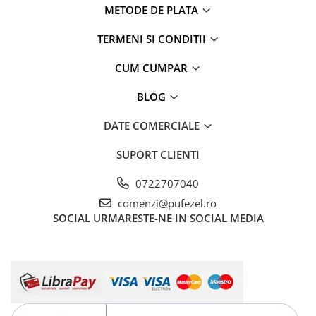
METODE DE PLATA
TERMENI SI CONDITII
CUM CUMPAR
BLOG
DATE COMERCIALE
SUPORT CLIENTI
0722707040
comenzi@pufezel.ro
SOCIAL
URMARESTE-NE IN SOCIAL MEDIA