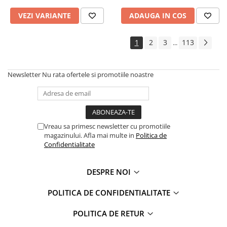
VEZI VARIANTE
ADAUGA IN COS
1
2
3
113
...
Newsletter
Nu rata ofertele si promotiile noastre
Vreau sa primesc newsletter cu promotiile
magazinului. Afla mai multe in
Politica de
Confidentialitate
DESPRE NOI
POLITICA DE CONFIDENTIALITATE
POLITICA DE RETUR