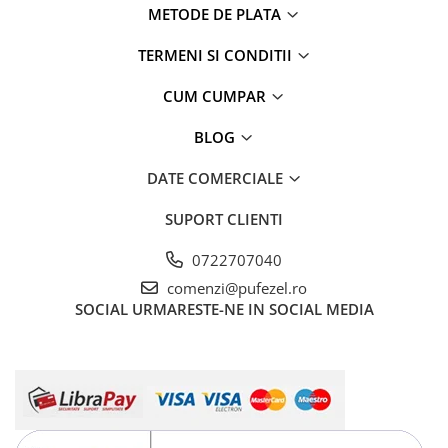
METODE DE PLATA
TERMENI SI CONDITII
CUM CUMPAR
BLOG
DATE COMERCIALE
SUPORT CLIENTI
0722707040
comenzi@pufezel.ro
SOCIAL
URMARESTE-NE IN SOCIAL MEDIA