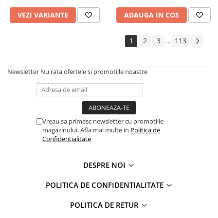
VEZI VARIANTE
ADAUGA IN COS
1
2
3
113
...
Newsletter
Nu rata ofertele si promotiile noastre
Vreau sa primesc newsletter cu promotiile
magazinului. Afla mai multe in
Politica de
Confidentialitate
DESPRE NOI
POLITICA DE CONFIDENTIALITATE
POLITICA DE RETUR