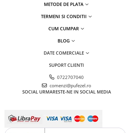
METODE DE PLATA
TERMENI SI CONDITII
CUM CUMPAR
BLOG
DATE COMERCIALE
SUPORT CLIENTI
0722707040
comenzi@pufezel.ro
SOCIAL
URMARESTE-NE IN SOCIAL MEDIA