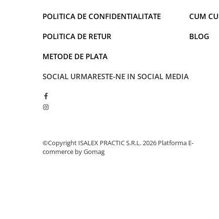
POLITICA DE CONFIDENTIALITATE
CUM C
POLITICA DE RETUR
BLOG
METODE DE PLATA
SOCIAL
URMARESTE-NE IN SOCIAL MEDIA
©Copyright ISALEX PRACTIC S.R.L. 2026
Platforma E-
commerce by Gomag