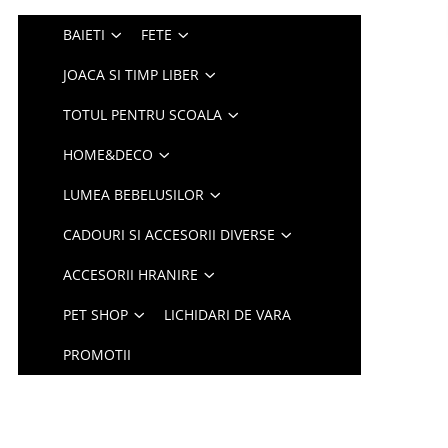
BAIETI
FETE
JOACA SI TIMP LIBER
TOTUL PENTRU SCOALA
HOME&DECO
LUMEA BEBELUSILOR
CADOURI SI ACCESORII DIVERSE
ACCESORII HRANIRE
PET SHOP
LICHIDARI DE VARA
PROMOTII