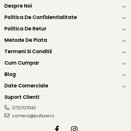
Despre Noi
Politica De Confidentialitate
Politica De Retur
Metode De Plata
Termeni Si Conditii
Cum Cumpar
Blog
Date Comerciale
Suport Clienti
0722707040
comenzi@pufezel.ro