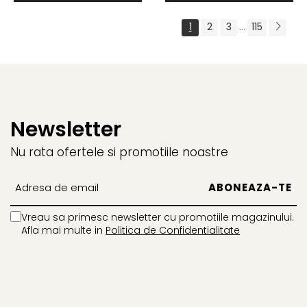
1
2
3
115
...
Newsletter
Nu rata ofertele si promotiile noastre
Vreau sa primesc newsletter cu promotiile magazinului.
Afla mai multe in
Politica de Confidentialitate