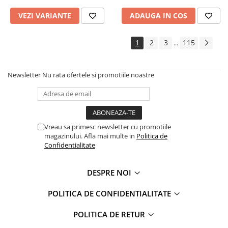
VEZI VARIANTE
ADAUGA IN COS
1
2
3
115
...
Newsletter
Nu rata ofertele si promotiile noastre
Vreau sa primesc newsletter cu promotiile
magazinului. Afla mai multe in
Politica de
Confidentialitate
DESPRE NOI
POLITICA DE CONFIDENTIALITATE
POLITICA DE RETUR