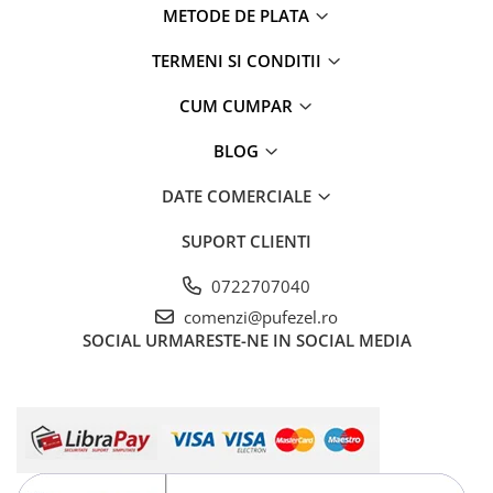
METODE DE PLATA
TERMENI SI CONDITII
CUM CUMPAR
BLOG
DATE COMERCIALE
SUPORT CLIENTI
0722707040
comenzi@pufezel.ro
SOCIAL
URMARESTE-NE IN SOCIAL MEDIA