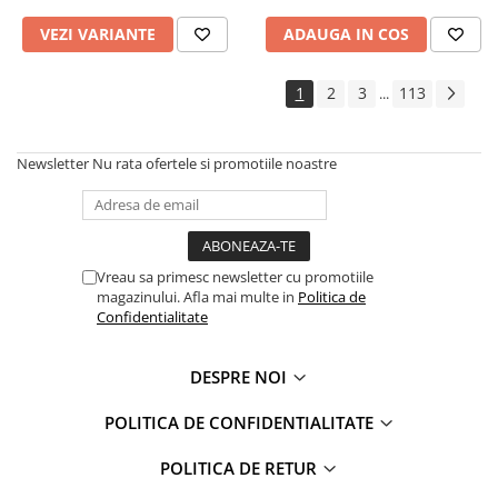
VEZI VARIANTE
ADAUGA IN COS
1
2
3
113
...
Newsletter
Nu rata ofertele si promotiile noastre
Vreau sa primesc newsletter cu promotiile
magazinului. Afla mai multe in
Politica de
Confidentialitate
DESPRE NOI
POLITICA DE CONFIDENTIALITATE
POLITICA DE RETUR