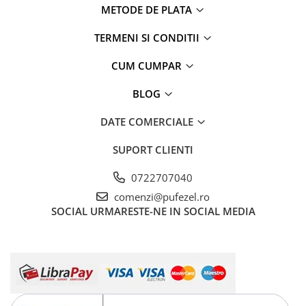
METODE DE PLATA
TERMENI SI CONDITII
CUM CUMPAR
BLOG
DATE COMERCIALE
SUPORT CLIENTI
0722707040
comenzi@pufezel.ro
SOCIAL
URMARESTE-NE IN SOCIAL MEDIA