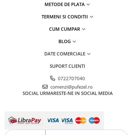
METODE DE PLATA
TERMENI SI CONDITII
CUM CUMPAR
BLOG
DATE COMERCIALE
SUPORT CLIENTI
0722707040
comenzi@pufezel.ro
SOCIAL
URMARESTE-NE IN SOCIAL MEDIA