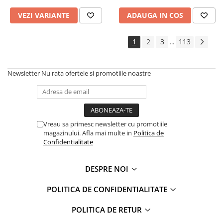
VEZI VARIANTE
ADAUGA IN COS
1
2
3
113
...
Newsletter
Nu rata ofertele si promotiile noastre
Vreau sa primesc newsletter cu promotiile
magazinului. Afla mai multe in
Politica de
Confidentialitate
DESPRE NOI
POLITICA DE CONFIDENTIALITATE
POLITICA DE RETUR