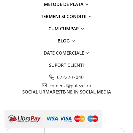
METODE DE PLATA
TERMENI SI CONDITII
CUM CUMPAR
BLOG
DATE COMERCIALE
SUPORT CLIENTI
0722707040
comenzi@pufezel.ro
SOCIAL
URMARESTE-NE IN SOCIAL MEDIA