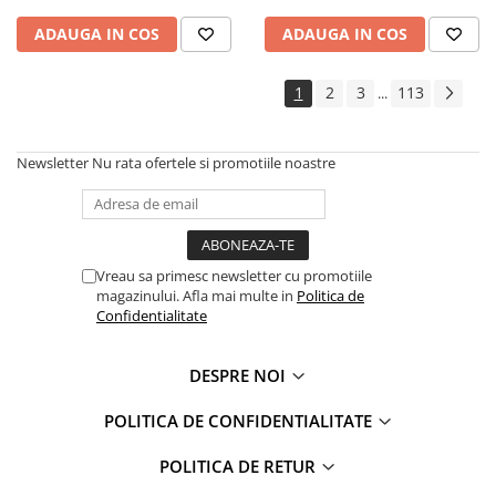
ADAUGA IN COS
ADAUGA IN COS
1
2
3
113
...
Newsletter
Nu rata ofertele si promotiile noastre
Vreau sa primesc newsletter cu promotiile
magazinului. Afla mai multe in
Politica de
Confidentialitate
DESPRE NOI
POLITICA DE CONFIDENTIALITATE
POLITICA DE RETUR