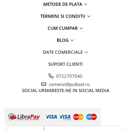
METODE DE PLATA
TERMENI SI CONDITII
CUM CUMPAR
BLOG
DATE COMERCIALE
SUPORT CLIENTI
0722707040
comenzi@pufezel.ro
SOCIAL
URMARESTE-NE IN SOCIAL MEDIA