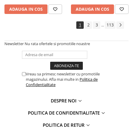
ADAUGA IN COS
ADAUGA IN COS
1
2
3
113
...
Newsletter
Nu rata ofertele si promotiile noastre
Vreau sa primesc newsletter cu promotiile
magazinului. Afla mai multe in
Politica de
Confidentialitate
DESPRE NOI
POLITICA DE CONFIDENTIALITATE
POLITICA DE RETUR