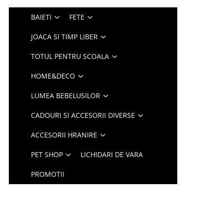
BAIETI
FETE
JOACA SI TIMP LIBER
TOTUL PENTRU SCOALA
HOME&DECO
LUMEA BEBELUSILOR
CADOURI SI ACCESORII DIVERSE
ACCESORII HRANIRE
PET SHOP
LICHIDARI DE VARA
PROMOTII