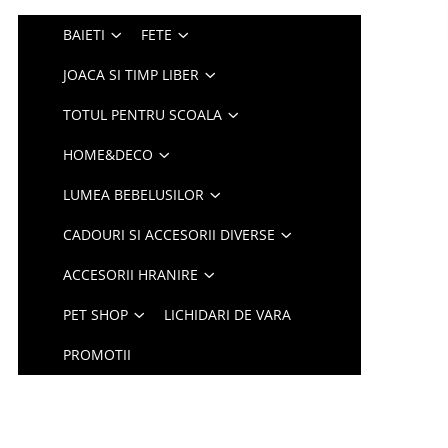
BAIETI
FETE
JOACA SI TIMP LIBER
TOTUL PENTRU SCOALA
HOME&DECO
LUMEA BEBELUSILOR
CADOURI SI ACCESORII DIVERSE
ACCESORII HRANIRE
PET SHOP
LICHIDARI DE VARA
PROMOTII