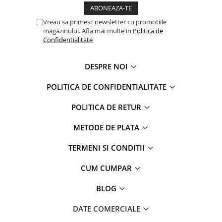
Vreau sa primesc newsletter cu promotiile
magazinului. Afla mai multe in
Politica de
Confidentialitate
DESPRE NOI
POLITICA DE CONFIDENTIALITATE
POLITICA DE RETUR
METODE DE PLATA
TERMENI SI CONDITII
CUM CUMPAR
BLOG
DATE COMERCIALE