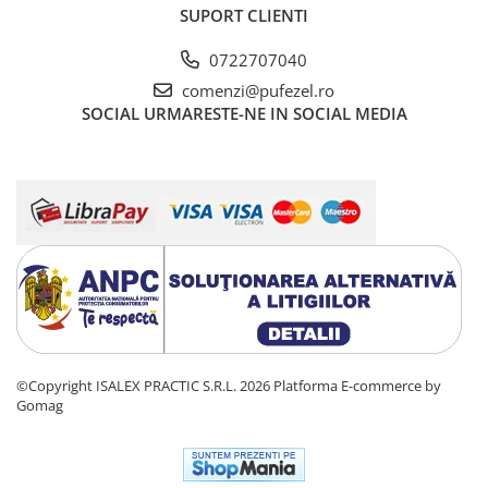
SUPORT CLIENTI
0722707040
comenzi@pufezel.ro
SOCIAL
URMARESTE-NE IN SOCIAL MEDIA
©Copyright ISALEX PRACTIC S.R.L. 2026
Platforma E-commerce by
Gomag