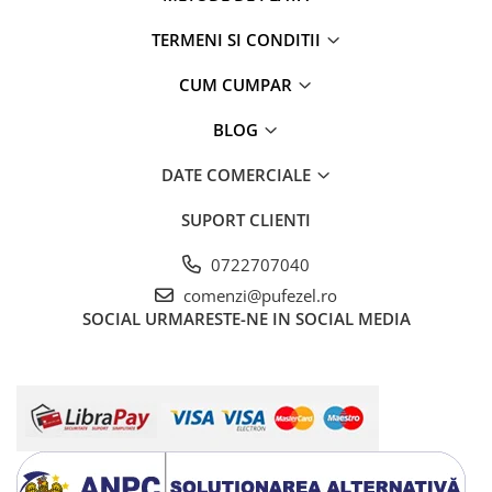
TERMENI SI CONDITII
CUM CUMPAR
BLOG
DATE COMERCIALE
SUPORT CLIENTI
0722707040
comenzi@pufezel.ro
SOCIAL
URMARESTE-NE IN SOCIAL MEDIA