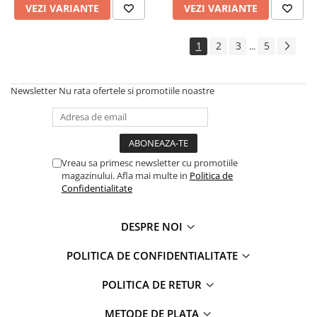
VEZI VARIANTE
VEZI VARIANTE
1
2
3
5
...
Newsletter
Nu rata ofertele si promotiile noastre
Vreau sa primesc newsletter cu promotiile
magazinului. Afla mai multe in
Politica de
Confidentialitate
DESPRE NOI
POLITICA DE CONFIDENTIALITATE
POLITICA DE RETUR
METODE DE PLATA