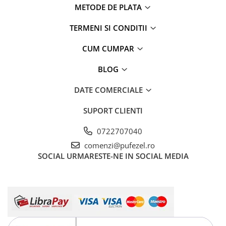
METODE DE PLATA
TERMENI SI CONDITII
CUM CUMPAR
BLOG
DATE COMERCIALE
SUPORT CLIENTI
0722707040
comenzi@pufezel.ro
SOCIAL
URMARESTE-NE IN SOCIAL MEDIA