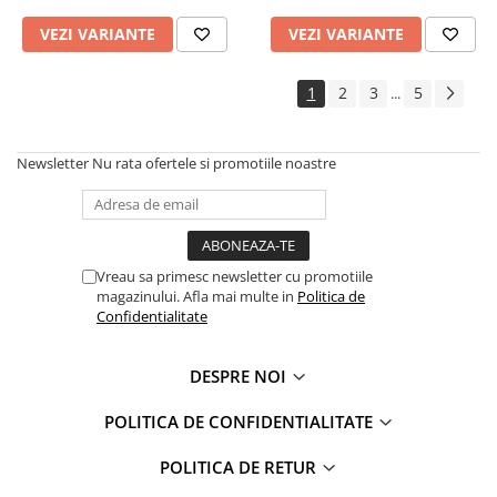
VEZI VARIANTE
VEZI VARIANTE
1
2
3
5
...
Newsletter
Nu rata ofertele si promotiile noastre
Vreau sa primesc newsletter cu promotiile
magazinului. Afla mai multe in
Politica de
Confidentialitate
DESPRE NOI
POLITICA DE CONFIDENTIALITATE
POLITICA DE RETUR