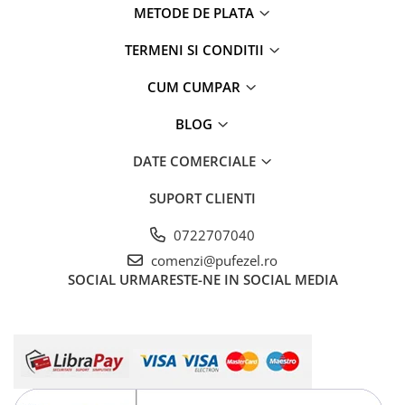
METODE DE PLATA
TERMENI SI CONDITII
CUM CUMPAR
BLOG
DATE COMERCIALE
SUPORT CLIENTI
0722707040
comenzi@pufezel.ro
SOCIAL
URMARESTE-NE IN SOCIAL MEDIA