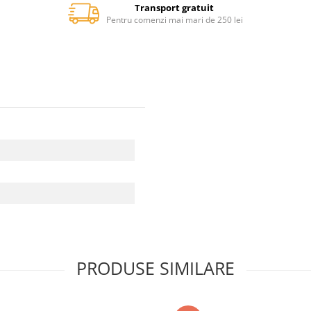
Transport gratuit
Pentru comenzi mai mari de 250 lei
PRODUSE SIMILARE