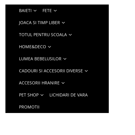
BAIETI
FETE
JOACA SI TIMP LIBER
TOTUL PENTRU SCOALA
HOME&DECO
LUMEA BEBELUSILOR
CADOURI SI ACCESORII DIVERSE
ACCESORII HRANIRE
PET SHOP
LICHIDARI DE VARA
PROMOTII