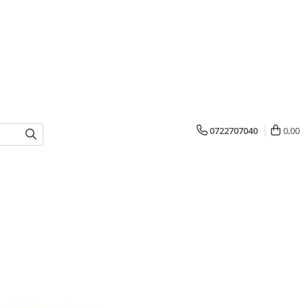
0722707040
0,00