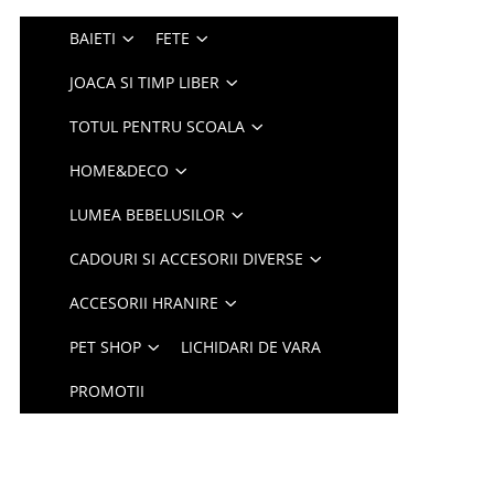
BAIETI
FETE
JOACA SI TIMP LIBER
TOTUL PENTRU SCOALA
HOME&DECO
LUMEA BEBELUSILOR
CADOURI SI ACCESORII DIVERSE
ACCESORII HRANIRE
PET SHOP
LICHIDARI DE VARA
PROMOTII