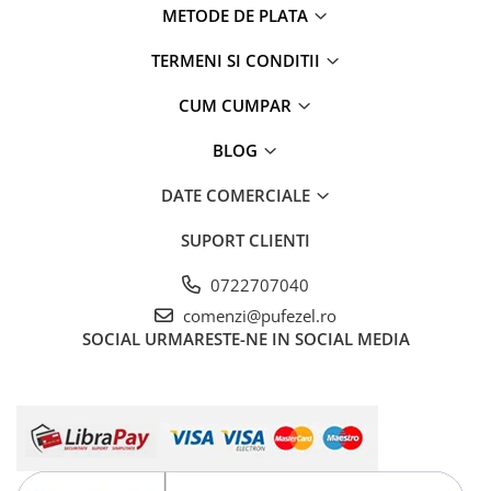
METODE DE PLATA
TERMENI SI CONDITII
CUM CUMPAR
BLOG
DATE COMERCIALE
SUPORT CLIENTI
0722707040
comenzi@pufezel.ro
SOCIAL
URMARESTE-NE IN SOCIAL MEDIA