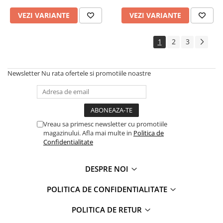
VEZI VARIANTE
VEZI VARIANTE
1
2
3
Newsletter
Nu rata ofertele si promotiile noastre
Vreau sa primesc newsletter cu promotiile
magazinului. Afla mai multe in
Politica de
Confidentialitate
DESPRE NOI
POLITICA DE CONFIDENTIALITATE
POLITICA DE RETUR