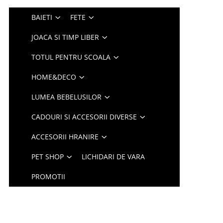
BAIETI
FETE
JOACA SI TIMP LIBER
TOTUL PENTRU SCOALA
HOME&DECO
LUMEA BEBELUSILOR
CADOURI SI ACCESORII DIVERSE
ACCESORII HRANIRE
PET SHOP
LICHIDARI DE VARA
PROMOTII