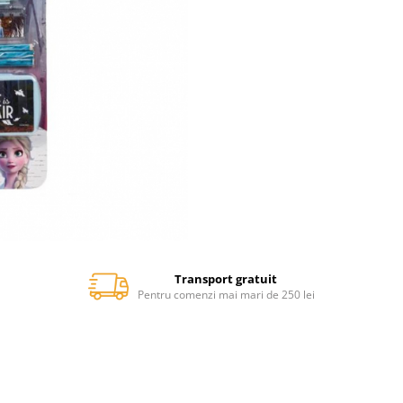
Transport gratuit
Pentru comenzi mai mari de 250 lei