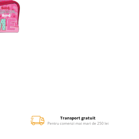
Transport gratuit
Pentru comenzi mai mari de 250 lei