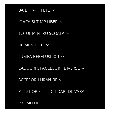
BAIETI
FETE
JOACA SI TIMP LIBER
TOTUL PENTRU SCOALA
HOME&DECO
LUMEA BEBELUSILOR
CADOURI SI ACCESORII DIVERSE
ACCESORII HRANIRE
PET SHOP
LICHIDARI DE VARA
PROMOTII