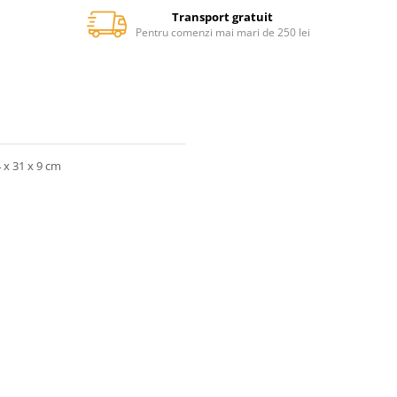
Transport gratuit
Pentru comenzi mai mari de 250 lei
 x 31 x 9 cm