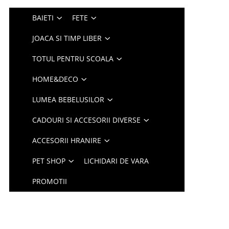
BAIETI
FETE
JOACA SI TIMP LIBER
TOTUL PENTRU SCOALA
HOME&DECO
LUMEA BEBELUSILOR
CADOURI SI ACCESORII DIVERSE
ACCESORII HRANIRE
PET SHOP
LICHIDARI DE VARA
PROMOTII