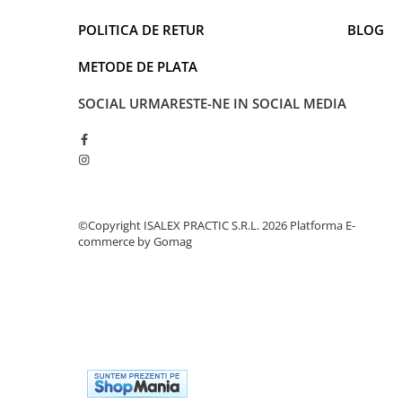
POLITICA DE RETUR
BLOG
METODE DE PLATA
SOCIAL
URMARESTE-NE IN SOCIAL MEDIA
©Copyright ISALEX PRACTIC S.R.L. 2026
Platforma E-
commerce by Gomag