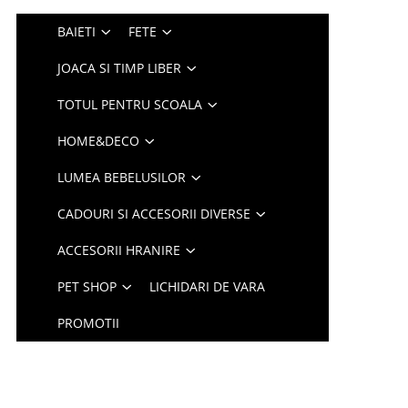
BAIETI
FETE
JOACA SI TIMP LIBER
TOTUL PENTRU SCOALA
HOME&DECO
LUMEA BEBELUSILOR
CADOURI SI ACCESORII DIVERSE
ACCESORII HRANIRE
PET SHOP
LICHIDARI DE VARA
PROMOTII