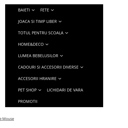
BAIETI
FETE
JOACA SI TIMP LIBER
TOTUL PENTRU SCOALA
HOME&DECO
LUMEA BEBELUSILOR
CADOURI SI ACCESORII DIVERSE
ACCESORII HRANIRE
PET SHOP
LICHIDARI DE VARA
PROMOTII
nie Mouse