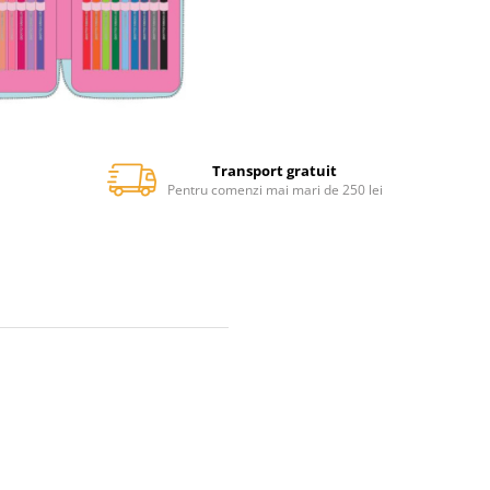
Transport gratuit
Pentru comenzi mai mari de 250 lei