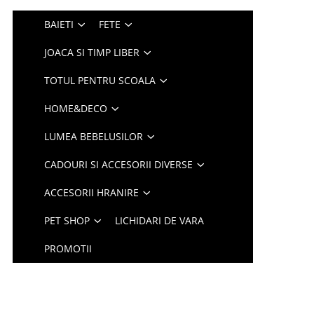
BAIETI
FETE
JOACA SI TIMP LIBER
TOTUL PENTRU SCOALA
HOME&DECO
LUMEA BEBELUSILOR
CADOURI SI ACCESORII DIVERSE
ACCESORII HRANIRE
PET SHOP
LICHIDARI DE VARA
PROMOTII