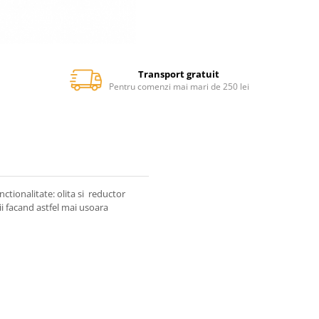
Transport gratuit
Pentru comenzi mai mari de 250 lei
nctionalitate: olita si reductor
ii facand astfel mai usoara