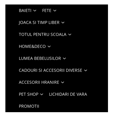
BAIETI
FETE
JOACA SI TIMP LIBER
TOTUL PENTRU SCOALA
HOME&DECO
LUMEA BEBELUSILOR
CADOURI SI ACCESORII DIVERSE
ACCESORII HRANIRE
PET SHOP
LICHIDARI DE VARA
PROMOTII