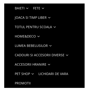
BAIETI
FETE
JOACA SI TIMP LIBER
TOTUL PENTRU SCOALA
HOME&DECO
LUMEA BEBELUSILOR
CADOURI SI ACCESORII DIVERSE
ACCESORII HRANIRE
PET SHOP
LICHIDARI DE VARA
PROMOTII