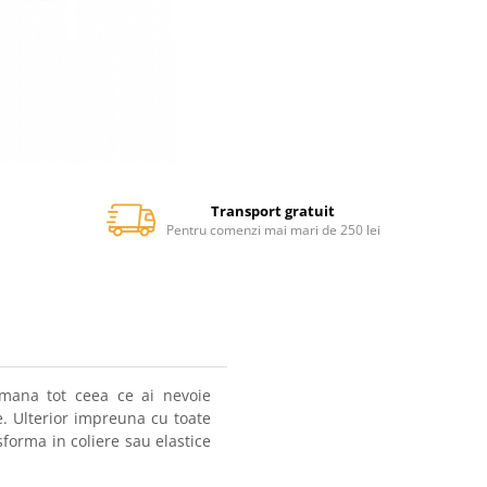
Transport gratuit
Pentru comenzi mai mari de 250 lei
emana tot ceea ce ai nevoie
e. Ulterior impreuna cu toate
sforma in coliere sau elastice