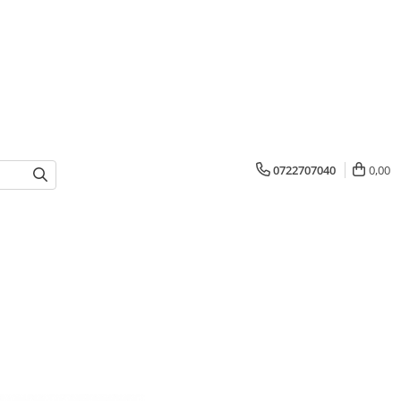
0722707040
0,00