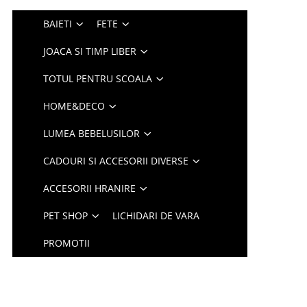
BAIETI
FETE
JOACA SI TIMP LIBER
TOTUL PENTRU SCOALA
HOME&DECO
LUMEA BEBELUSILOR
CADOURI SI ACCESORII DIVERSE
ACCESORII HRANIRE
PET SHOP
LICHIDARI DE VARA
PROMOTII