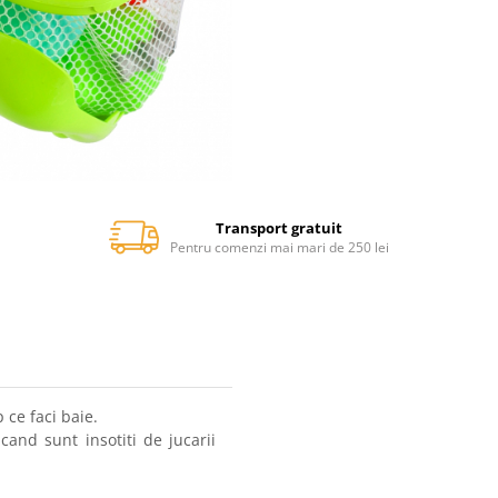
Transport gratuit
Pentru comenzi mai mari de 250 lei
 ce faci baie.
cand sunt insotiti de jucarii