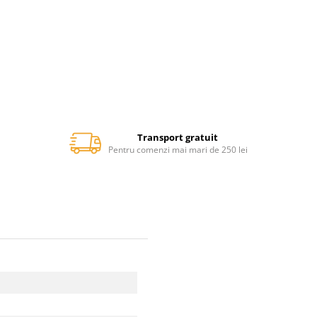
Transport gratuit
Pentru comenzi mai mari de 250 lei