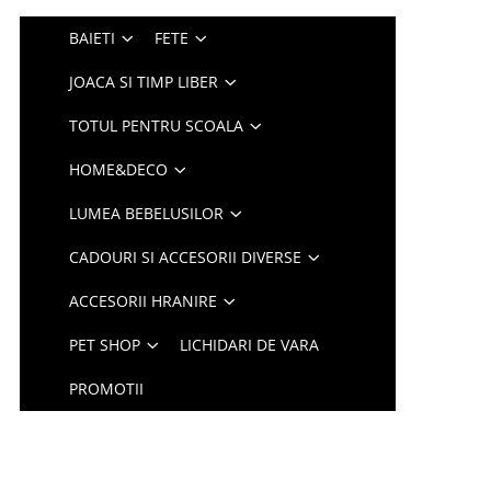
BAIETI
FETE
JOACA SI TIMP LIBER
TOTUL PENTRU SCOALA
HOME&DECO
LUMEA BEBELUSILOR
CADOURI SI ACCESORII DIVERSE
ACCESORII HRANIRE
PET SHOP
LICHIDARI DE VARA
PROMOTII