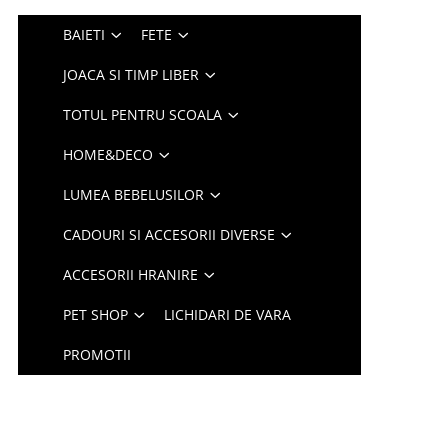
BAIETI
FETE
JOACA SI TIMP LIBER
TOTUL PENTRU SCOALA
HOME&DECO
LUMEA BEBELUSILOR
CADOURI SI ACCESORII DIVERSE
ACCESORII HRANIRE
PET SHOP
LICHIDARI DE VARA
PROMOTII