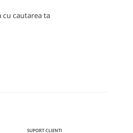
a cu cautarea ta
SUPORT CLIENTI