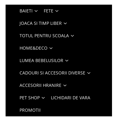
BAIETI
FETE
JOACA SI TIMP LIBER
TOTUL PENTRU SCOALA
HOME&DECO
LUMEA BEBELUSILOR
CADOURI SI ACCESORII DIVERSE
ACCESORII HRANIRE
PET SHOP
LICHIDARI DE VARA
PROMOTII