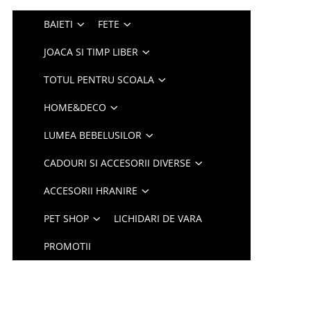
BAIETI
FETE
JOACA SI TIMP LIBER
TOTUL PENTRU SCOALA
HOME&DECO
LUMEA BEBELUSILOR
CADOURI SI ACCESORII DIVERSE
ACCESORII HRANIRE
PET SHOP
LICHIDARI DE VARA
PROMOTII