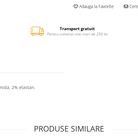
Adauga la Favorite
Cere 
Transport gratuit
Pentru comenzi mai mari de 250 lei
mida, 2% elastan.
PRODUSE SIMILARE