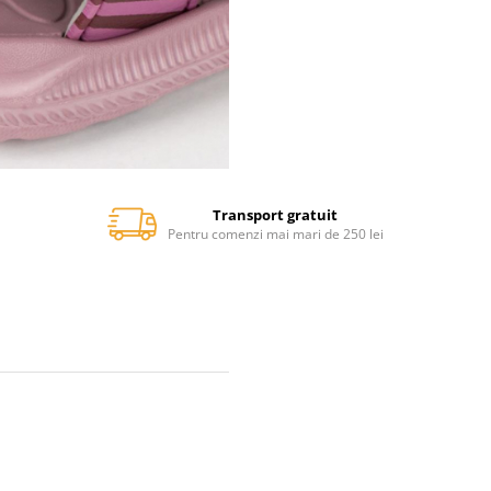
Transport gratuit
Pentru comenzi mai mari de 250 lei