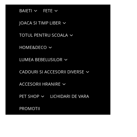
BAIETI
FETE
JOACA SI TIMP LIBER
TOTUL PENTRU SCOALA
HOME&DECO
LUMEA BEBELUSILOR
CADOURI SI ACCESORII DIVERSE
ACCESORII HRANIRE
PET SHOP
LICHIDARI DE VARA
PROMOTII