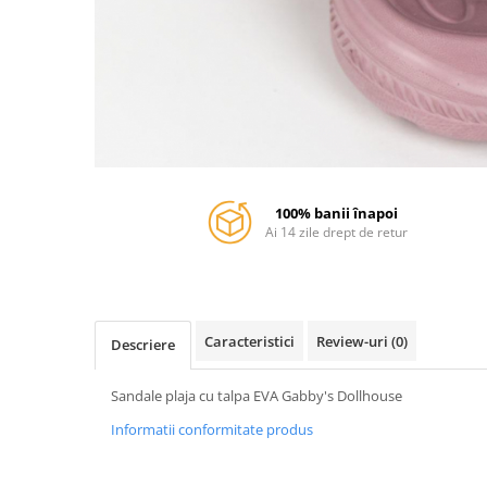
100% banii înapoi
Ai 14 zile drept de retur
Caracteristici
Review-uri
(0)
Descriere
Sandale plaja cu talpa EVA Gabby's Dollhouse
Informatii conformitate produs