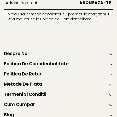
Vreau sa primesc newsletter cu promotiile magazinului.
Afla mai multe in
Politica de Confidentialitate
Despre Noi
Politica De Confidentialitate
Politica De Retur
Metode De Plata
Termeni Si Conditii
Cum Cumpar
Blog