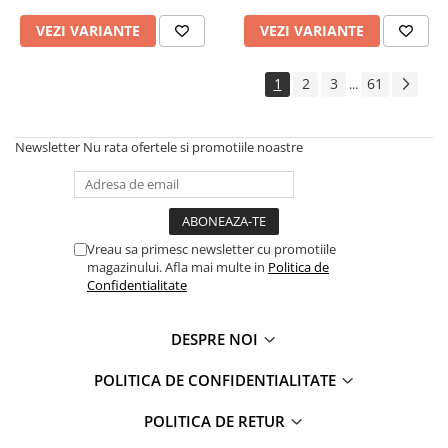
VEZI VARIANTE
VEZI VARIANTE
1
2
3
61
...
Newsletter
Nu rata ofertele si promotiile noastre
Vreau sa primesc newsletter cu promotiile
magazinului. Afla mai multe in
Politica de
Confidentialitate
DESPRE NOI
POLITICA DE CONFIDENTIALITATE
POLITICA DE RETUR