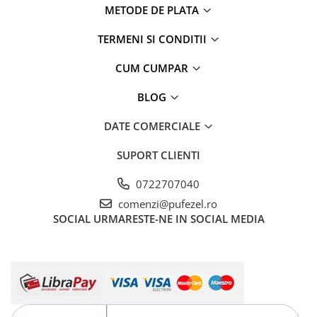
METODE DE PLATA
TERMENI SI CONDITII
CUM CUMPAR
BLOG
DATE COMERCIALE
SUPORT CLIENTI
0722707040
comenzi@pufezel.ro
SOCIAL
URMARESTE-NE IN SOCIAL MEDIA