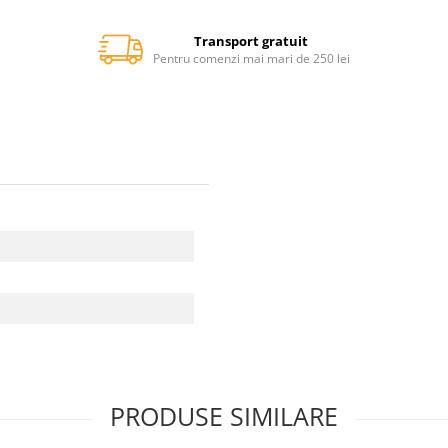
Transport gratuit
Pentru comenzi mai mari de 250 lei
PRODUSE SIMILARE