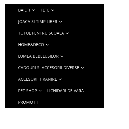
BAIETI
FETE
JOACA SI TIMP LIBER
TOTUL PENTRU SCOALA
HOME&DECO
LUMEA BEBELUSILOR
CADOURI SI ACCESORII DIVERSE
ACCESORII HRANIRE
PET SHOP
LICHIDARI DE VARA
PROMOTII