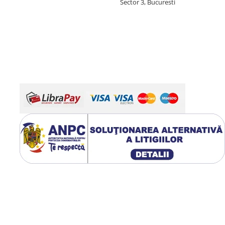
Sector 3, Bucuresti