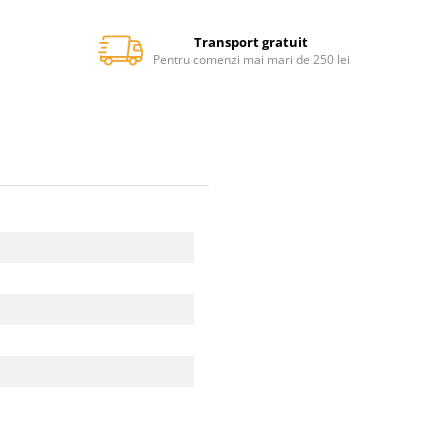
Transport gratuit
Pentru comenzi mai mari de 250 lei