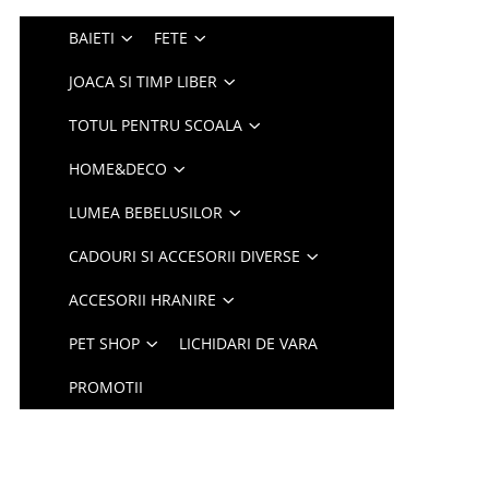
BAIETI
FETE
JOACA SI TIMP LIBER
TOTUL PENTRU SCOALA
HOME&DECO
LUMEA BEBELUSILOR
CADOURI SI ACCESORII DIVERSE
ACCESORII HRANIRE
PET SHOP
LICHIDARI DE VARA
PROMOTII