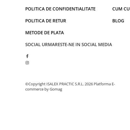
POLITICA DE CONFIDENTIALITATE
CUM C
POLITICA DE RETUR
BLOG
METODE DE PLATA
SOCIAL
URMARESTE-NE IN SOCIAL MEDIA
©Copyright ISALEX PRACTIC S.R.L. 2026
Platforma E-
commerce by Gomag