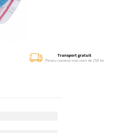
Transport gratuit
Pentru comenzi mai mari de 250 lei