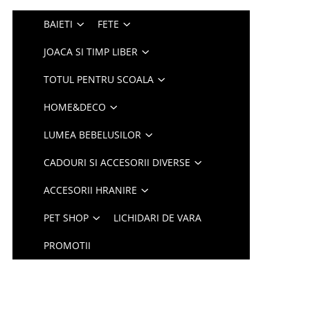
BAIETI
FETE
JOACA SI TIMP LIBER
TOTUL PENTRU SCOALA
HOME&DECO
LUMEA BEBELUSILOR
CADOURI SI ACCESORII DIVERSE
ACCESORII HRANIRE
PET SHOP
LICHIDARI DE VARA
PROMOTII