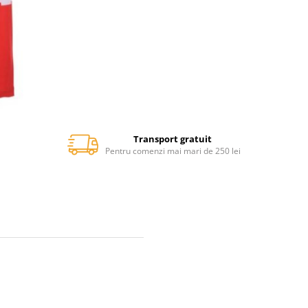
Transport gratuit
Pentru comenzi mai mari de 250 lei