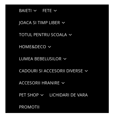
BAIETI
FETE
JOACA SI TIMP LIBER
TOTUL PENTRU SCOALA
HOME&DECO
LUMEA BEBELUSILOR
CADOURI SI ACCESORII DIVERSE
ACCESORII HRANIRE
PET SHOP
LICHIDARI DE VARA
PROMOTII