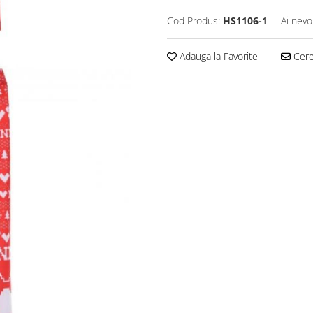
Cod Produs:
HS1106-1
Ai nevo
Adauga la Favorite
Cere 