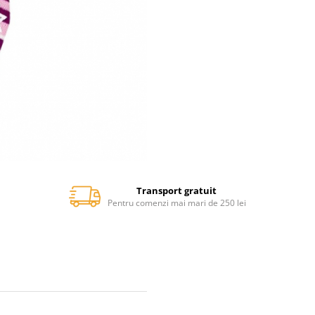
Transport gratuit
Pentru comenzi mai mari de 250 lei