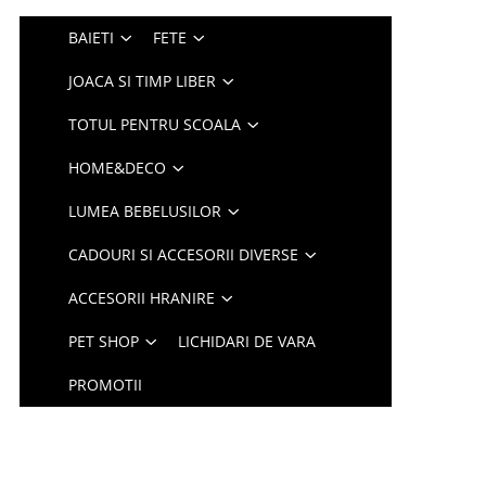
BAIETI
FETE
JOACA SI TIMP LIBER
TOTUL PENTRU SCOALA
HOME&DECO
LUMEA BEBELUSILOR
CADOURI SI ACCESORII DIVERSE
ACCESORII HRANIRE
PET SHOP
LICHIDARI DE VARA
PROMOTII