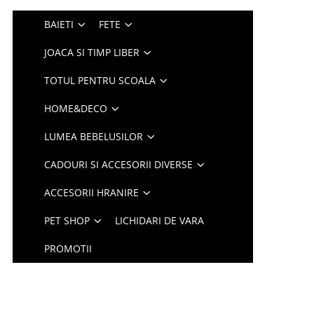
BAIETI
FETE
JOACA SI TIMP LIBER
TOTUL PENTRU SCOALA
HOME&DECO
LUMEA BEBELUSILOR
CADOURI SI ACCESORII DIVERSE
ACCESORII HRANIRE
PET SHOP
LICHIDARI DE VARA
PROMOTII