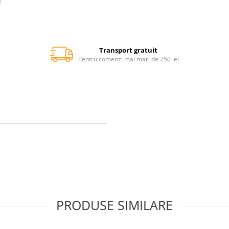
Transport gratuit
Pentru comenzi mai mari de 250 lei
PRODUSE SIMILARE