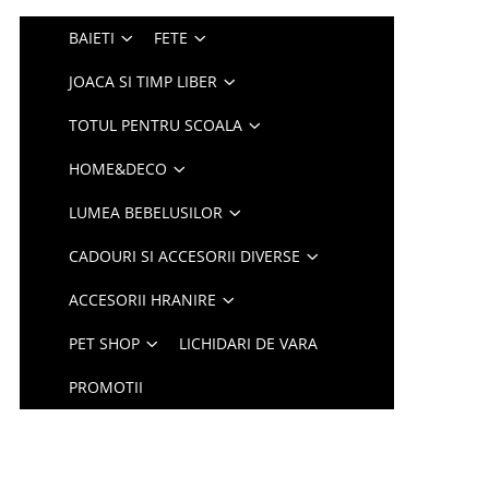
BAIETI
FETE
JOACA SI TIMP LIBER
TOTUL PENTRU SCOALA
HOME&DECO
LUMEA BEBELUSILOR
CADOURI SI ACCESORII DIVERSE
ACCESORII HRANIRE
PET SHOP
LICHIDARI DE VARA
PROMOTII