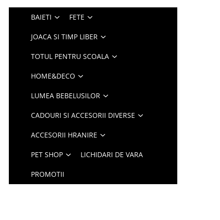
BAIETI
FETE
JOACA SI TIMP LIBER
TOTUL PENTRU SCOALA
HOME&DECO
LUMEA BEBELUSILOR
CADOURI SI ACCESORII DIVERSE
ACCESORII HRANIRE
PET SHOP
LICHIDARI DE VARA
PROMOTII