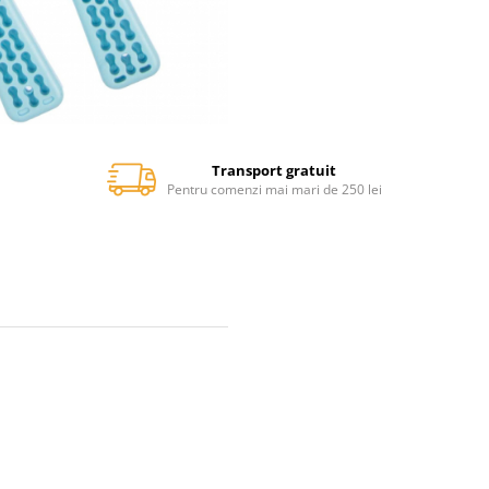
Transport gratuit
Pentru comenzi mai mari de 250 lei