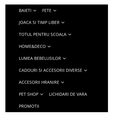
BAIETI
FETE
JOACA SI TIMP LIBER
TOTUL PENTRU SCOALA
HOME&DECO
LUMEA BEBELUSILOR
CADOURI SI ACCESORII DIVERSE
ACCESORII HRANIRE
PET SHOP
LICHIDARI DE VARA
PROMOTII