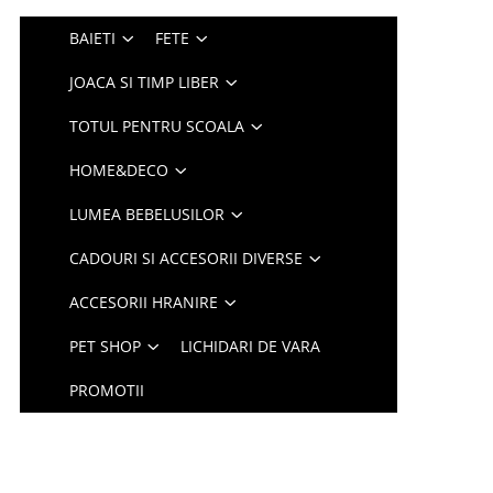
BAIETI
FETE
JOACA SI TIMP LIBER
TOTUL PENTRU SCOALA
HOME&DECO
LUMEA BEBELUSILOR
CADOURI SI ACCESORII DIVERSE
ACCESORII HRANIRE
PET SHOP
LICHIDARI DE VARA
PROMOTII