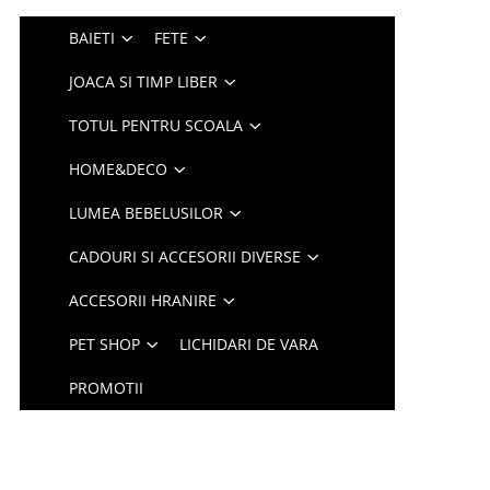
BAIETI
FETE
JOACA SI TIMP LIBER
TOTUL PENTRU SCOALA
HOME&DECO
LUMEA BEBELUSILOR
CADOURI SI ACCESORII DIVERSE
ACCESORII HRANIRE
PET SHOP
LICHIDARI DE VARA
PROMOTII