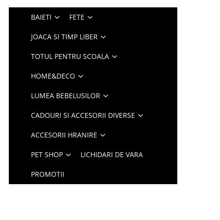
BAIETI
FETE
JOACA SI TIMP LIBER
TOTUL PENTRU SCOALA
HOME&DECO
LUMEA BEBELUSILOR
CADOURI SI ACCESORII DIVERSE
ACCESORII HRANIRE
PET SHOP
LICHIDARI DE VARA
PROMOTII